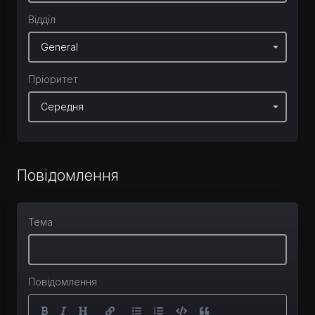
Відділ
Пріоритет
Повідомлення
Тема
Повідомлення