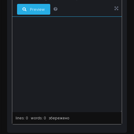
Preview
lines: 0 words: 0
збережено