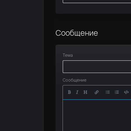
Сообщение
Тема
Сообщение