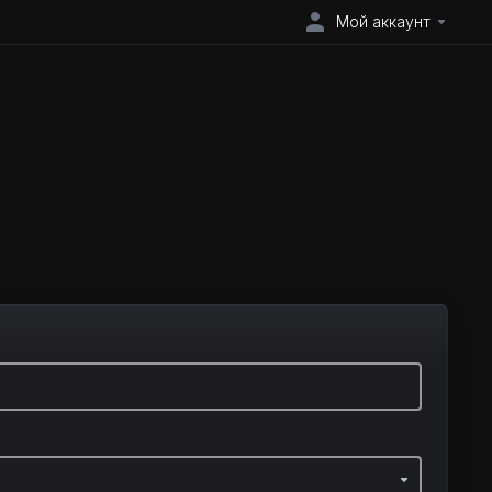
Мой аккаунт