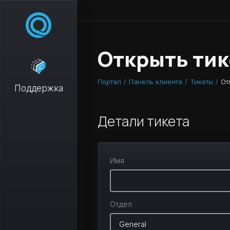
Открыть тик
Портал
Панель клиента
Тикеты
От
Поддержка
Детали тикета
Имя
Отдел