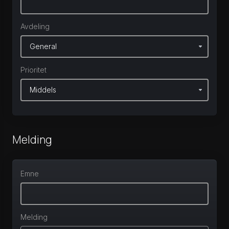
Avdeling
Prioritet
Melding
Emne
Melding