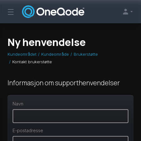
Ny henvendelse
Kundeområdet
Kundeområde
Brukerstøtte
Kontakt brukerstøtte
Informasjon om supporthenvendelser
Navn
E-postadresse