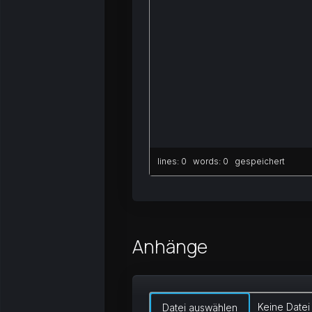
lines: 0 words: 0
gespeichert
Anhänge
Keine Datei
Datei auswählen