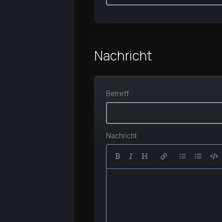
Nachricht
Betreff
Nachricht