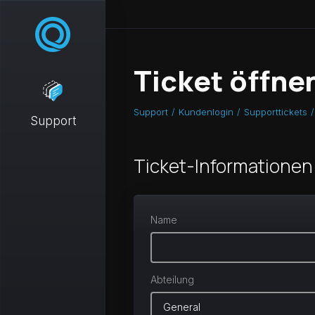
Ticket öffne
Support
Kundenlogin
Supporttickets
Support
Ticket-Informationen
Name
Abteilung