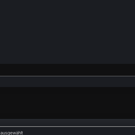
 ausgewählt