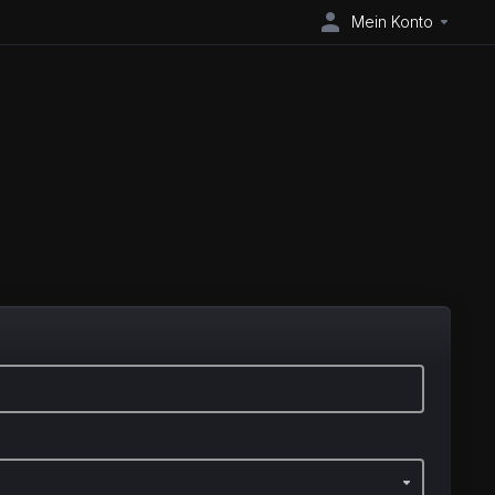
Mein Konto