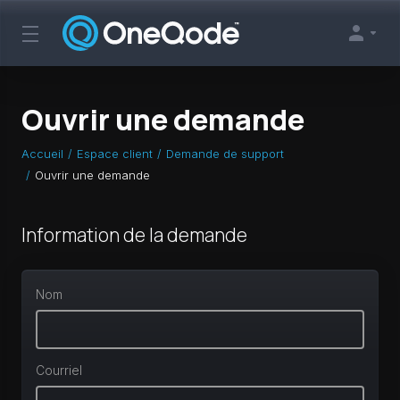
Ouvrir une demande
Accueil
Espace client
Demande de support
Ouvrir une demande
Information de la demande
Nom
Courriel