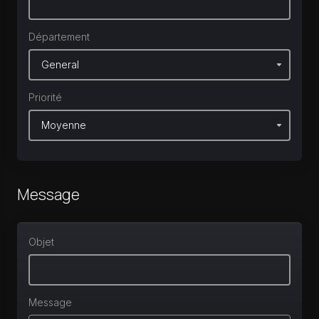
Département
Priorité
Message
Objet
Message