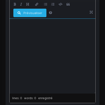
Prévisualiser
lines: 0 words: 0
enregistré