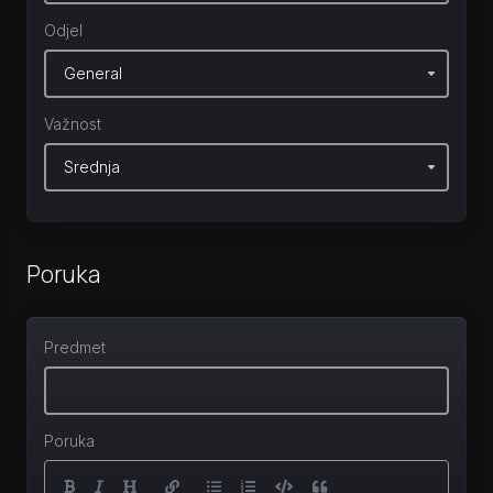
Odjel
Važnost
Poruka
Predmet
Poruka