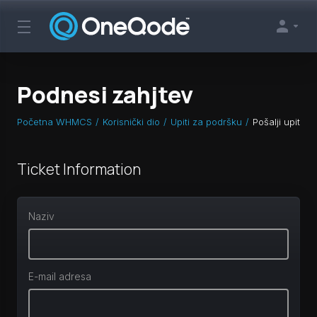
Podnesi zahjtev
Početna WHMCS
Korisnički dio
Upiti za podršku
Pošalji upit
Ticket Information
Naziv
E-mail adresa