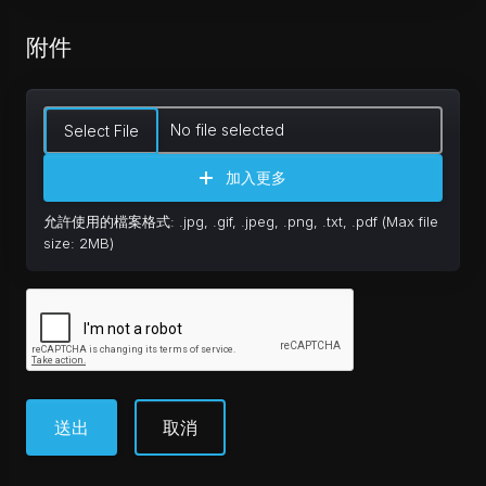
附件
No file selected
Select File
加入更多
允許使用的檔案格式: .jpg, .gif, .jpeg, .png, .txt, .pdf (Max file
size: 2MB)
取消