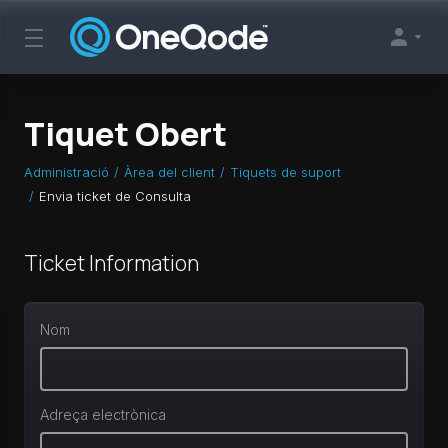
Tiquet Obert
Administració
Àrea del client
Tiquets de suport
Envia ticket de Consulta
Ticket Information
Nom
Adreça electrònica