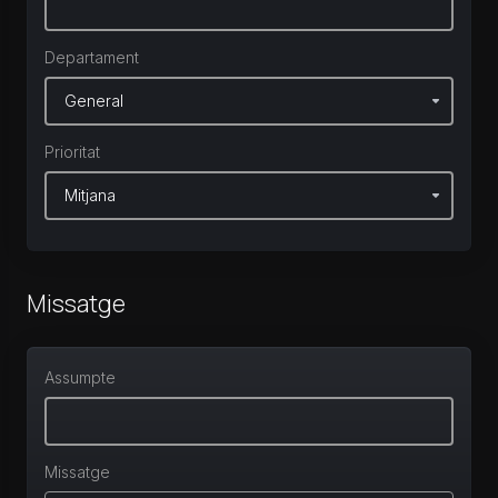
Departament
Prioritat
Missatge
Assumpte
Missatge