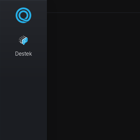
Destek