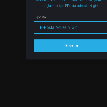
başlatmak için EPosta adresinizi girin.
E-posta
Gönder