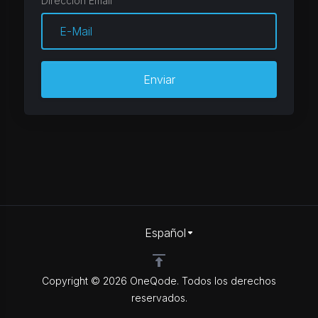
Dirección Email
Enviar
Español
Copyright © 2026 OneQode. Todos los derechos
reservados.