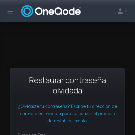
Restaurar contraseña
olvidada
¿Olvidaste tu contraseña? Escribe tu dirección de
correo electrónico a para comenzar el proceso
de restablecimiento.