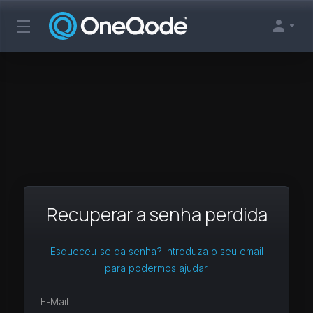
Recuperar a senha perdida
Esqueceu-se da senha? Introduza o seu email
para podermos ajudar.
E-Mail