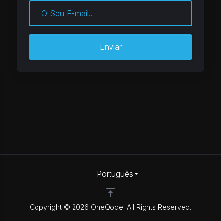
Enviar
Português
Copyright © 2026 OneQode. All Rights Reserved.