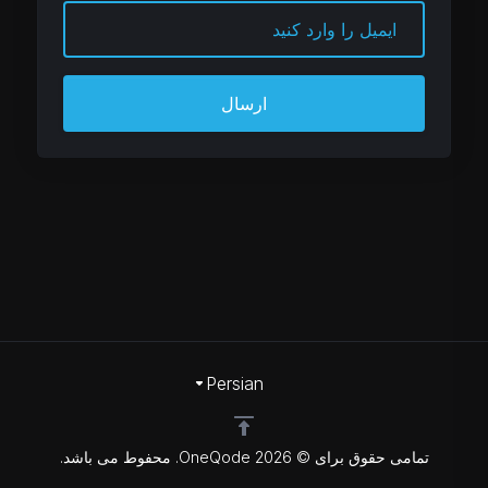
ارسال
Persian
تمامی حقوق برای © 2026 OneQode. محفوط می باشد.