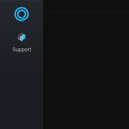
Support