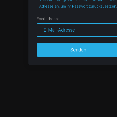
Adresse an, um Ihr Passwort zurückzusetzen.
Emailadresse
Senden