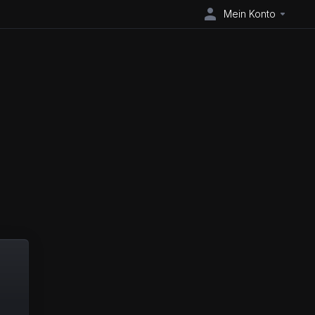
Mein Konto