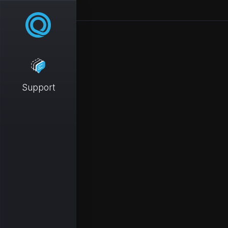
Support