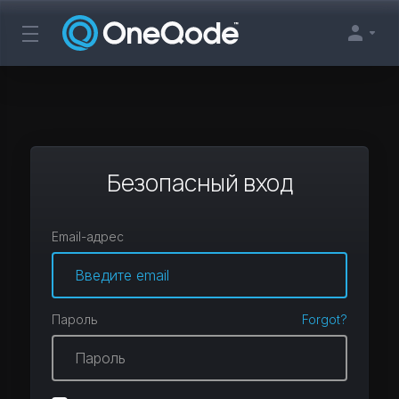
Безопасный вход
Email-адрес
Пароль
Forgot?