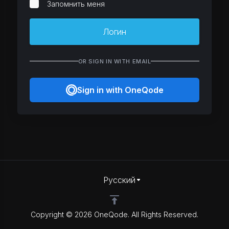
Запомнить меня
Логин
OR SIGN IN WITH EMAIL
Sign in with OneQode
Русский
Copyright © 2026 OneQode. All Rights Reserved.