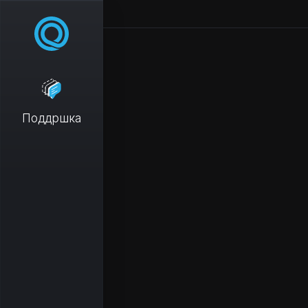
Поддршка