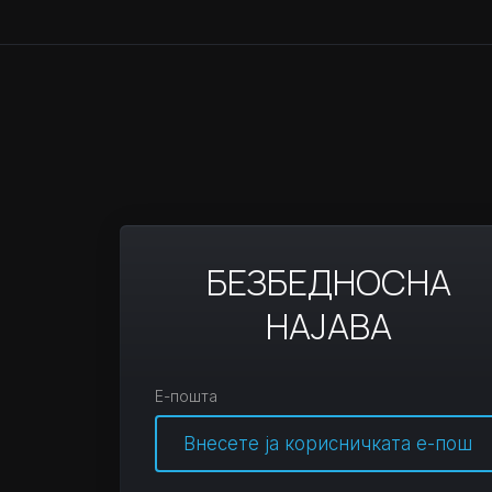
БЕЗБЕДНОСНА
НАЈАВА
Е-пошта