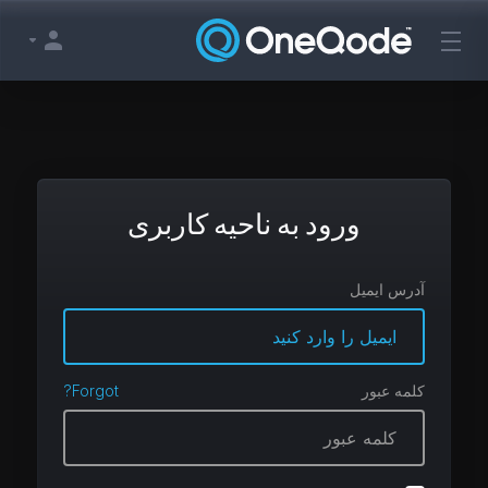
ورود به ناحیه کاربری
آدرس ایمیل
کلمه عبور
Forgot?