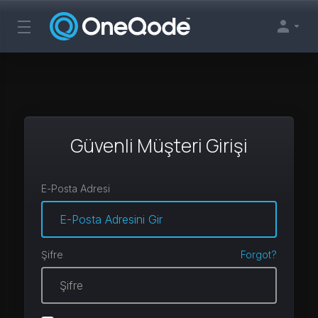
Güvenli Müşteri Girişi
E-Posta Adresi
Şifre
Forgot?