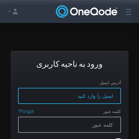
ورود به ناحیه کاربری
آدرس ایمیل
کلمه عبور
Forgot?