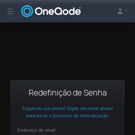
Redefinição de Senha
Esqueceu sua senha? Digite seu email abaixo
para iniciar o processo de reinicialização.
Endereço de email