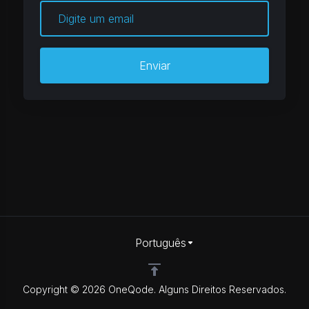
Enviar
Português
Copyright © 2026 OneQode. Alguns Direitos Reservados.