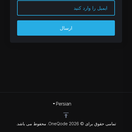
ارسال
Persian
تمامی حقوق برای © 2026 OneQode. محفوط می باشد.