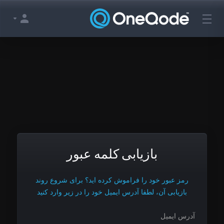
بازیابی کلمه عبور
رمز عبور خود را فراموش کرده اید؟ برای شروع روند
بازیابی آن، لطفا آدرس ایمیل خود را در زیر وارد کنید
آدرس ایمیل