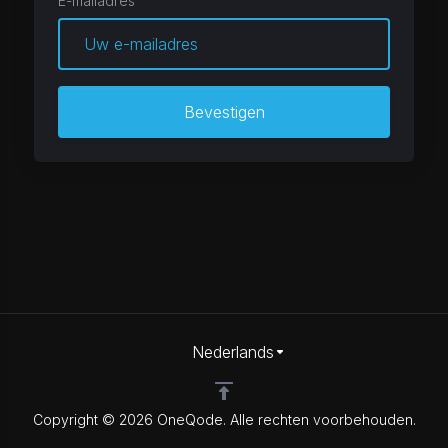
E-mailadres
Bevestigen
Nederlands
Copyright © 2026 OneQode. Alle rechten voorbehouden.