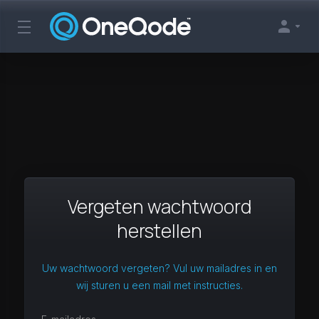
Vergeten wachtwoord
herstellen
Uw wachtwoord vergeten? Vul uw mailadres in en
wij sturen u een mail met instructies.