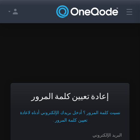
إعادة تعيين كلمة المرور
نسيت كلمة المرور ؟ أدخل بريدك الإلكتروني أدناه لاعادة
تعيين كلمة المرور .
البريد الإلكتروني