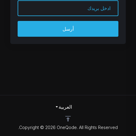
أرسل
العربية
Copyright © 2026 OneQode. All Rights Reserved.