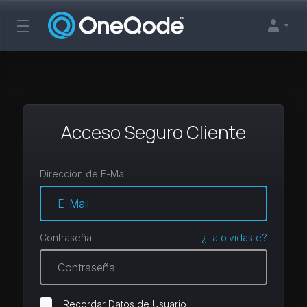
Acceso Seguro Cliente
Dirección de E-Mail
Contraseña
¿La olvidaste?
Recordar Datos de Usuario