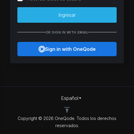
Ingresar
OR SIGN IN WITH EMAIL
Sign in with OneQode
Español
Copyright © 2026 OneQode. Todos los derechos
reservados.