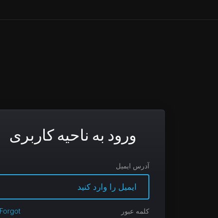
ورود به ناحیه کاربری
آدرس ایمیل
کلمه عبور
Forgot?