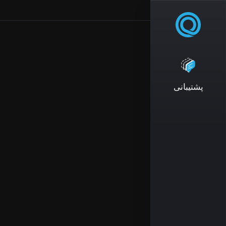
پشتیبانی